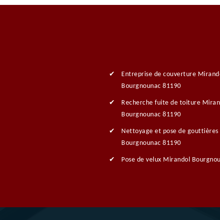
Entreprise de couverture Mirand
Bourgnounac 81190
Recherche fuite de toiture Miran
Bourgnounac 81190
Nettoyage et pose de gouttières
Bourgnounac 81190
Pose de velux Mirandol Bourgno