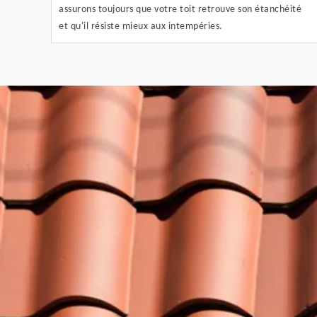
assurons toujours que votre toit retrouve son étanchéité
et qu'il résiste mieux aux intempéries.