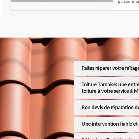
puissions a
Faites réparer votre faîtag
Toiture Tarnaise: une entr
toiture à votre service à 
Bon devis de réparation de
Une intervention fiable et 