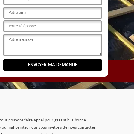
nous pouvons faire appel pour garantir la bonne
ou mal peinte, nous vous invitons de nous contacter.