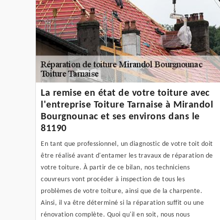
La remise en état de votre toiture avec
l'entreprise Toiture Tarnaise à Mirandol
Bourgnounac et ses environs dans le
81190
En tant que professionnel, un diagnostic de votre toit doit
être réalisé avant d'entamer les travaux de réparation de
votre toiture. À partir de ce bilan, nos techniciens
couvreurs vont procéder à inspection de tous les
problèmes de votre toiture, ainsi que de la charpente.
Ainsi, il va être déterminé si la réparation suffit ou une
rénovation complète. Quoi qu'il en soit, nous nous