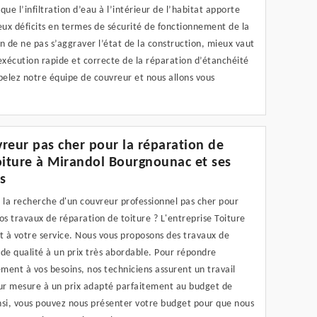
 que l’infiltration d’eau à l’intérieur de l’habitat apporte
ux déficits en termes de sécurité de fonctionnement de la
n de ne pas s’aggraver l’état de la construction, mieux vaut
exécution rapide et correcte de la réparation d’étanchéité
pelez notre équipe de couvreur et nous allons vous
reur pas cher pour la réparation de
oiture à Mirandol Bourgnounac et ses
s
 la recherche d'un couvreur professionnel pas cher pour
os travaux de réparation de toiture ? L'entreprise Toiture
t à votre service. Nous vous proposons des travaux de
de qualité à un prix très abordable. Pour répondre
ent à vos besoins, nos techniciens assurent un travail
sur mesure à un prix adapté parfaitement au budget de
nsi, vous pouvez nous présenter votre budget pour que nous