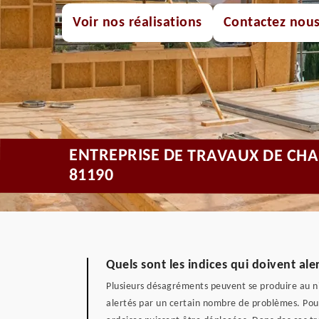
Voir nos réalisations
Contactez nou
ENTREPRISE DE TRAVAUX DE C
81190
Quels sont les indices qui doivent ale
Plusieurs désagréments peuvent se produire au nive
alertés par un certain nombre de problèmes. Pour 