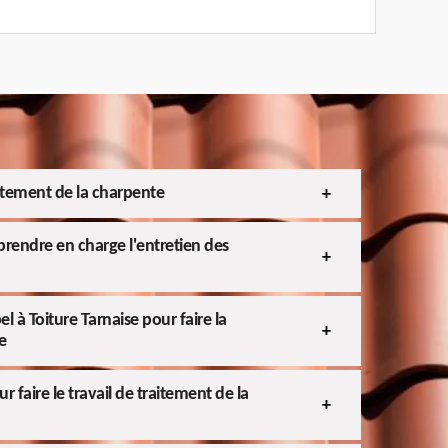
aitement de la charpente
prendre en charge l'entretien des
l à Toiture Tarnaise pour faire la
e
 faire le travail de traitement de la