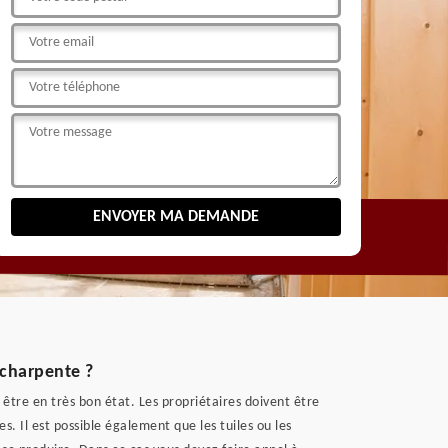
a charpente ?
 être en très bon état. Les propriétaires doivent être
 Il est possible également que les tuiles ou les