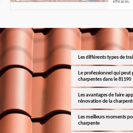
efficaces.
Les différents types de tr
Le professionnel qui peut 
charpentes dans le 81190
Les avantages de faire appe
rénovation de la charpent
Les meilleurs moments pour
charpente