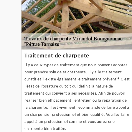
Traitement de charpente
Il y a deux types de traitement que nous pouvons adopter
pour prendre soin de sa charpente. Il y a le traitement
curatif et il existe également le traitement préventif. C’est
l’état de l’ossature du toit qui définit la nature de
traitement qui convient à ses nécessités. Afin de pouvoir
réaliser bien efficacement l’entretien ou la réparation de
la charpente, il est vivement recommandé de faire appel à
un charpentier professionnel et bien qualifié. Veuillez faire
appel à un professionnel comme et vous aurez une
charpente bien traitée.