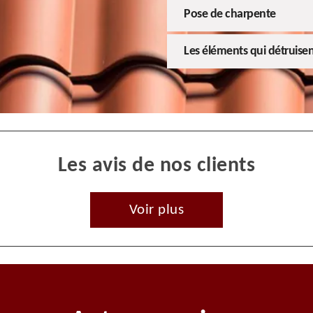
Pose de charpente
Les éléments qui détruisen
Les avis de nos clients
Voir plus