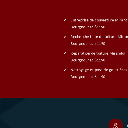
Entreprise de couverture Mirand
Bourgnounac 81190
Recherche fuite de toiture Miran
Bourgnounac 81190
Réparation de toiture Mirandol
Bourgnounac 81190
Nettoyage et pose de gouttières
Bourgnounac 81190