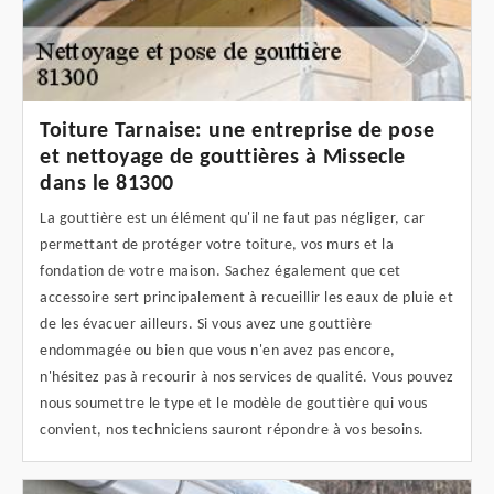
Toiture Tarnaise: une entreprise de pose
et nettoyage de gouttières à Missecle
dans le 81300
La gouttière est un élément qu'il ne faut pas négliger, car
permettant de protéger votre toiture, vos murs et la
fondation de votre maison. Sachez également que cet
accessoire sert principalement à recueillir les eaux de pluie et
de les évacuer ailleurs. Si vous avez une gouttière
endommagée ou bien que vous n'en avez pas encore,
n'hésitez pas à recourir à nos services de qualité. Vous pouvez
nous soumettre le type et le modèle de gouttière qui vous
convient, nos techniciens sauront répondre à vos besoins.