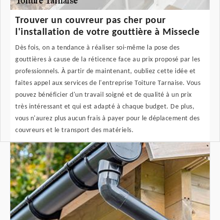
Trouver un couvreur pas cher pour
l'installation de votre gouttière à Missecle
Dès fois, on a tendance à réaliser soi-même la pose des
gouttières à cause de la réticence face au prix proposé par les
professionnels. À partir de maintenant, oubliez cette idée et
faites appel aux services de l'entreprise Toiture Tarnaise. Vous
pouvez bénéficier d'un travail soigné et de qualité à un prix
très intéressant et qui est adapté à chaque budget. De plus,
vous n'aurez plus aucun frais à payer pour le déplacement des
couvreurs et le transport des matériels.