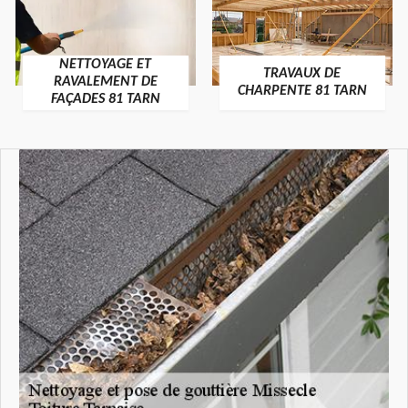
NETTOYAGE ET
TRAVAUX DE
RAVALEMENT DE
CHARPENTE 81 TARN
FAÇADES 81 TARN