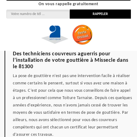
On vous rappelle gratuitement
Des techniciens couvreurs aguerris pour
l’installation de votre gouttière à Missecle dans
le 81300
La pose de gouttière n’est pas une intervention facile à réaliser
comme certains le pensent, surtout si vous avez une maison à
étages. C’est pour cela que nous vous conseillons de faire appel
à un professionnel comme Toiture Tarnaise. Depuis ces quelques
années d’expérience, nous n’avons jamais cessé de trouver les
moyens de vous satisfaire en termes de pose de gouttière. Par
ailleurs, nous avons sélectionné pour vous des couvreurs
compétents qui ont chacun un certificat leur permettant
d’assurer ces travaux.