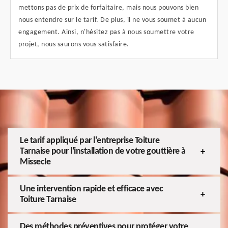
mettons pas de prix de forfaitaire, mais nous pouvons bien
nous entendre sur le tarif. De plus, il ne vous soumet à aucun
engagement. Ainsi, n'hésitez pas à nous soumettre votre
projet, nous saurons vous satisfaire.
Le tarif appliqué par l'entreprise Toiture
Tarnaise pour l'installation de votre gouttière à
Missecle
Une intervention rapide et efficace avec
Toiture Tarnaise
Des méthodes préventives pour protéger votre