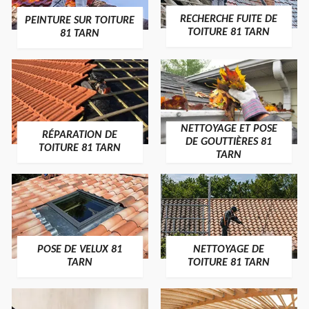
RECHERCHE FUITE DE
PEINTURE SUR TOITURE
TOITURE 81 TARN
81 TARN
NETTOYAGE ET POSE
RÉPARATION DE
DE GOUTTIÈRES 81
TOITURE 81 TARN
TARN
POSE DE VELUX 81
NETTOYAGE DE
TARN
TOITURE 81 TARN