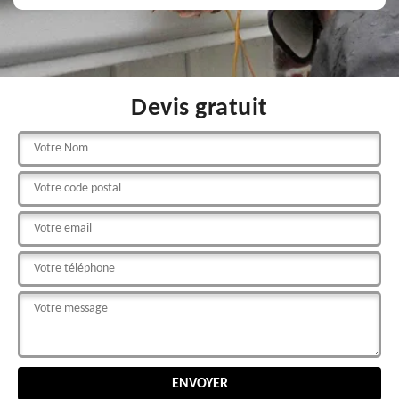
Devis gratuit