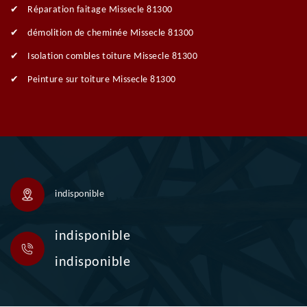
Réparation faitage Missecle 81300
démolition de cheminée Missecle 81300
Isolation combles toiture Missecle 81300
Peinture sur toiture Missecle 81300
indisponible
indisponible
indisponible