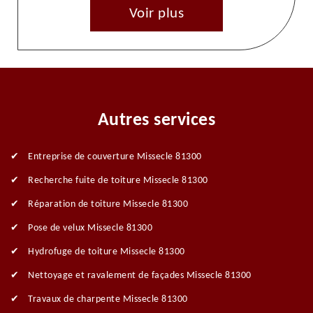
Voir plus
Autres services
Entreprise de couverture Missecle 81300
Recherche fuite de toiture Missecle 81300
Réparation de toiture Missecle 81300
Pose de velux Missecle 81300
Hydrofuge de toiture Missecle 81300
Nettoyage et ravalement de façades Missecle 81300
Travaux de charpente Missecle 81300