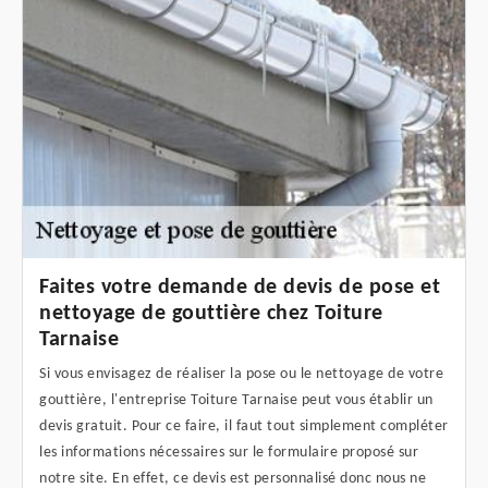
Faites votre demande de devis de pose et
nettoyage de gouttière chez Toiture
Tarnaise
Si vous envisagez de réaliser la pose ou le nettoyage de votre
gouttière, l'entreprise Toiture Tarnaise peut vous établir un
devis gratuit. Pour ce faire, il faut tout simplement compléter
les informations nécessaires sur le formulaire proposé sur
notre site. En effet, ce devis est personnalisé donc nous ne