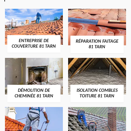
ENTREPRISE DE
RÉPARATION FAITAGE
COUVERTURE 81 TARN
81 TARN
DÉMOLITION DE
ISOLATION COMBLES
CHEMINÉE 81 TARN
TOITURE 81 TARN