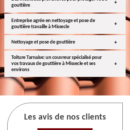
gouttière
Entreprise agrée en nettoyage et pose de
gouttière travaille à Missecle
Nettoyage et pose de gouttière
Toiture Tarnaise: un couvreur spécialisé pour
vos travaux de gouttière à Missecle et ses
environs
Les avis de nos clients