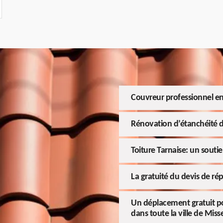
Couvreur professionnel en
Rénovation d’étanchéité d
Toiture Tarnaise: un souti
La gratuité du devis de rép
Un déplacement gratuit po
dans toute la ville de Miss