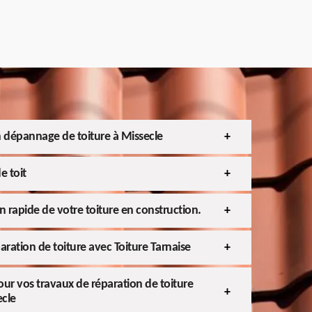
 dépannage de toiture à Missecle
e toit
en rapide de votre toiture en construction.
aration de toiture avec Toiture Tarnaise
ur vos travaux de réparation de toiture
ecle