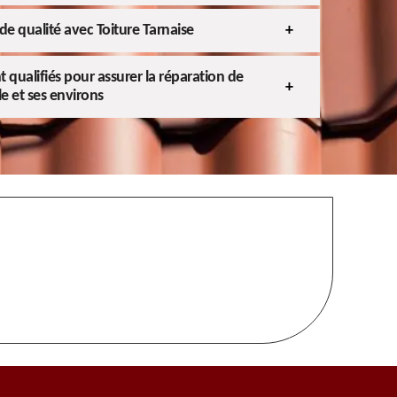
de qualité avec Toiture Tarnaise
qualifiés pour assurer la réparation de
e et ses environs