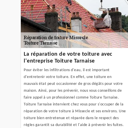
La réparation de votre toiture avec
l'entreprise Toiture Tarnaise
Pour éviter les infiltrations d'eau, il est important
d'entretenir votre toiture. En effet, une toiture en
mauvais état peut occasionner de gros dégâts pour votre
maison. Ainsi, pour les prévenir, nous vous conseillons de
faire appel à un professionnel comme Toiture Tarnaise.
Toiture Tarnaise intervient chez vous pour s'occuper de la
réparation de votre toiture à Missecle et ses environs. Une
toiture bien entretenue et réparée dans le respect des
règles garantit sa durabilité et l'aide à prévenir les fuites.