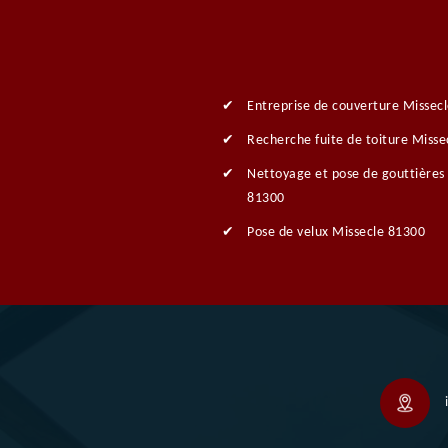
Entreprise de couverture Missec
Recherche fuite de toiture Misse
Nettoyage et pose de gouttières
81300
Pose de velux Missecle 81300