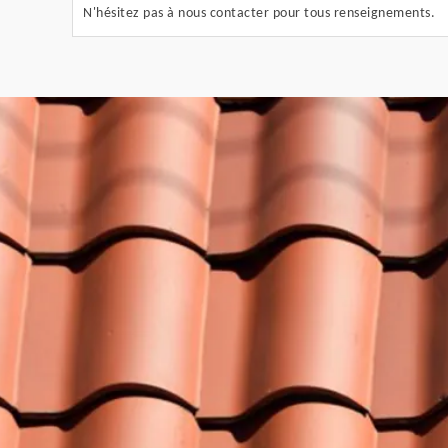
N'hésitez pas à nous contacter pour tous renseignements.