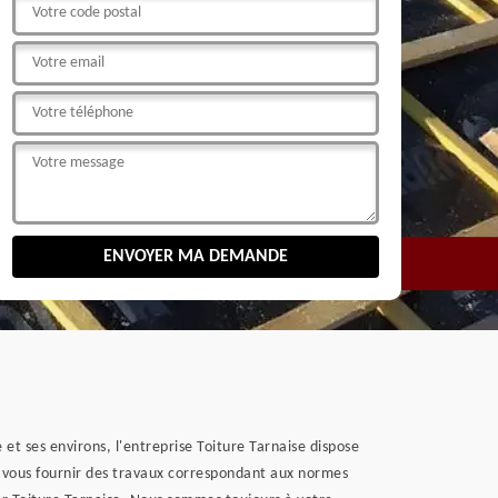
 et ses environs, l'entreprise Toiture Tarnaise dispose
 à vous fournir des travaux correspondant aux normes