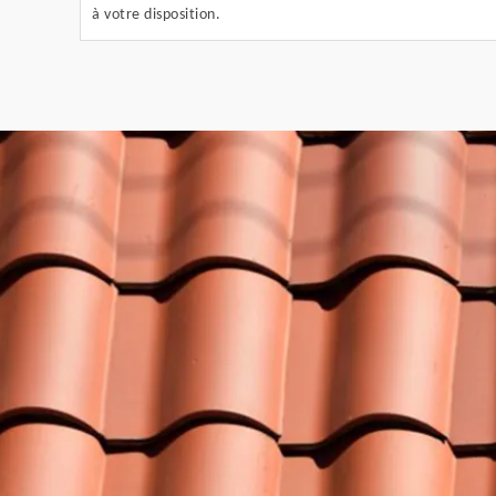
à votre disposition.