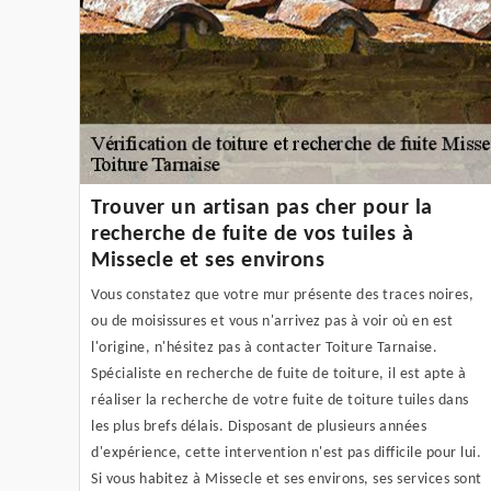
Trouver un artisan pas cher pour la
recherche de fuite de vos tuiles à
Missecle et ses environs
Vous constatez que votre mur présente des traces noires,
ou de moisissures et vous n'arrivez pas à voir où en est
l'origine, n'hésitez pas à contacter Toiture Tarnaise.
Spécialiste en recherche de fuite de toiture, il est apte à
réaliser la recherche de votre fuite de toiture tuiles dans
les plus brefs délais. Disposant de plusieurs années
d'expérience, cette intervention n'est pas difficile pour lui.
Si vous habitez à Missecle et ses environs, ses services sont