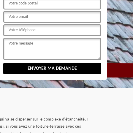
ui va se disperser sur le complexe d'étanchéité. Il
nsi, si vous avez une toiture-terrasse avec ces