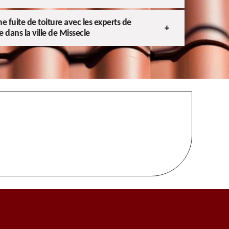
e fuite de toiture avec les experts de
e dans la ville de Missecle