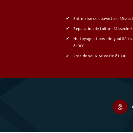
Entreprise de couverture Missec
Réparation de toiture Missecle 
Nettoyage et pose de gouttières
81300
Pose de velux Missecle 81300