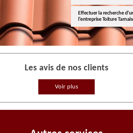
Effectuer la recherche d'un
l'entreprise Toiture Tarnais
Les avis de nos clients
Voir plus